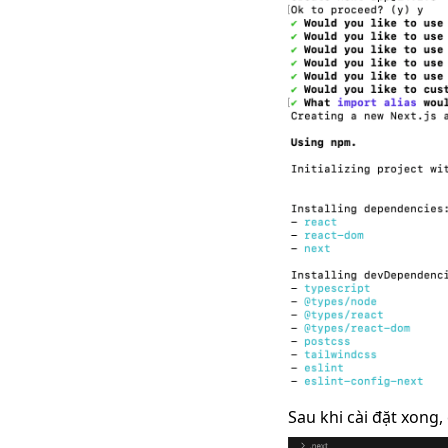
Sau khi cài đặt xong,