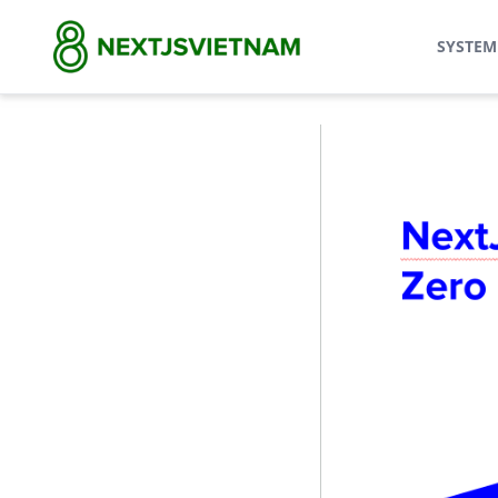
SYSTEM